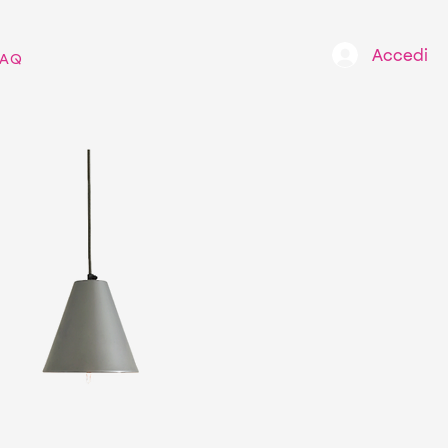
Accedi
FAQ