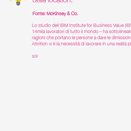
Fonte: McKinsey & Co.
Lo studio dell’IBM Institute for Business Value (IB
14mila lavoratori di tutto il mondo – ha sottolineato
ragioni che portano le persone a dare le dimissioni
Attrition vi è la necessità di lavorare in una realtà p
sol