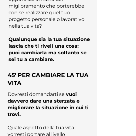
miglioramento che porterebbe
con se realizzare quel tuo
progetto personale o lavorativo
nella tua vita?
Qualunque sia la tua situazione
lascia che ti riveli una cosa:
puoi cambiarla ma soltanto se
sei tu a cambiare.
45' PER CAMBIARE LA TUA
VITA
Dovresti domandarti se
vuoi
davvero dare una sterzata e
migliorare la situazione in cui ti
trovi.
Quale aspetto della tua vita
vorresti portare al livello