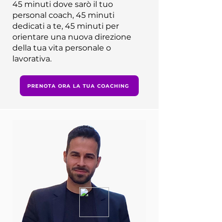
45 minuti dove sarò il tuo
personal coach, 45 minuti
dedicati a te, 45 minuti per
orientare una nuova direzione
della tua vita personale o
lavorativa.
PRENOTA ORA LA TUA COACHING