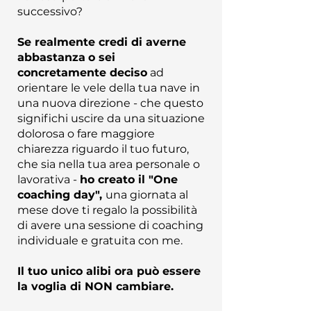
successivo?
Se realmente credi di averne
abbastanza
o sei
concretamente deciso
ad
orientare le vele della tua nave in
una nuova direzione - che questo
significhi uscire da una situazione
dolorosa o fare maggiore
chiarezza riguardo il tuo futuro,
che sia nella tua area personale o
lavorativa -
ho creato il "One
coaching day",
una giornata al
mese dove ti regalo la possibilità
di avere una sessione di coaching
individuale e gratuita con me.
Il tuo unico alibi ora può essere
la voglia di NON cambiare.