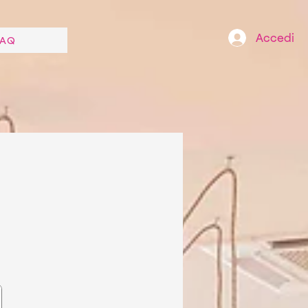
Accedi
FAQ