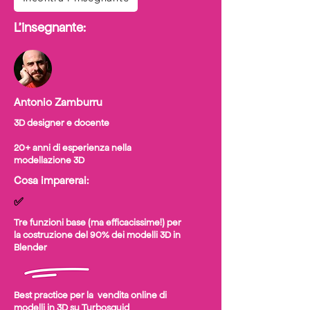
L'insegnante:
Antonio Zamburru
3D designer e docente
20+ anni di esperienza nella
modellazione 3D
Cosa imparerai:
✅
Tre funzioni base (ma efficacissime!) per
la costruzione del 90% dei modelli 3D in
Blender
Best practice per la vendita online di
modelli in 3D su Turbosquid