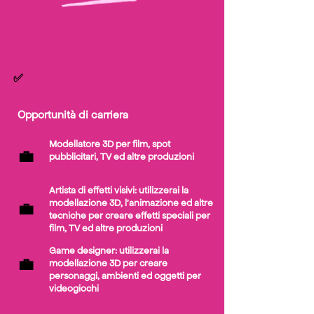
✅
Opportunità di carriera
Modellatore 3D per film, spot
​💼
pubblicitari,
TV ed altre produzioni
Artista di effetti visivi: utilizzerai la
modellazione 3D, l'animazione ed altre
​💼
tecniche per creare effetti speciali per
film, TV ed altre produzioni
Game designer: utilizzerai la
​💼
modellazione 3D per creare
personaggi, ambienti ed oggetti per
videogiochi